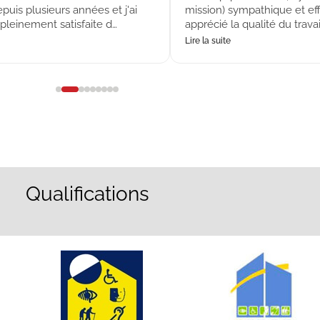
puis plusieurs années et j'ai
mission) sympathique et eff
 pleinement satisfaite d…
apprécié la qualité du travail
Lire la suite
Qualifications