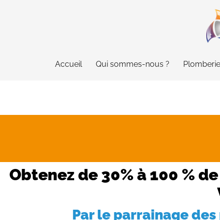
Accueil
Qui sommes-nous ?
Plomberi
Obtenez de 30% à 100 % de 
Par le parrainage des