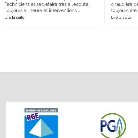
Techniciens et secrétaire très à l'écoute.
chaudière de
Toujours à l'heure et interventions …
toujours été
Lire la suite
Lire la suite