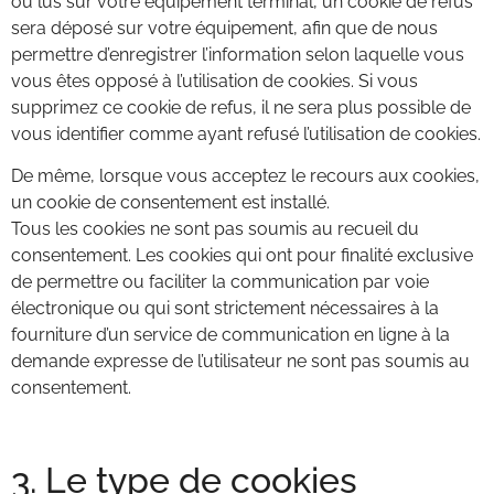
ou lus sur votre équipement terminal, un cookie de refus
sera déposé sur votre équipement, afin que de nous
permettre d’enregistrer l’information selon laquelle vous
vous êtes opposé à l’utilisation de cookies. Si vous
supprimez ce cookie de refus, il ne sera plus possible de
vous identifier comme ayant refusé l’utilisation de cookies.
De même, lorsque vous acceptez le recours aux cookies,
un cookie de consentement est installé.
Tous les cookies ne sont pas soumis au recueil du
consentement. Les cookies qui ont pour finalité exclusive
de permettre ou faciliter la communication par voie
électronique ou qui sont strictement nécessaires à la
fourniture d’un service de communication en ligne à la
demande expresse de l’utilisateur ne sont pas soumis au
consentement.
3. Le type de cookies