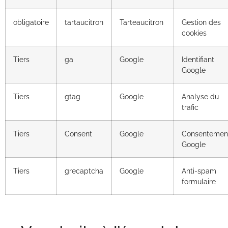
obligatoire
tartaucitron
Tarteaucitron
Gestion des
cookies
Tiers
ga
Google
Identifiant
Google
Tiers
gtag
Google
Analyse du
trafic
Tiers
Consent
Google
Consentemen
Google
Tiers
grecaptcha
Google
Anti-spam
formulaire