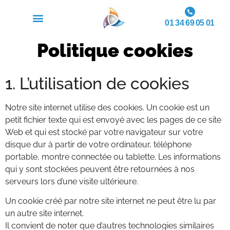
01 34 69 05 01
Politique cookies
1. L’utilisation de cookies
Notre site internet utilise des cookies. Un cookie est un
petit fichier texte qui est envoyé avec les pages de ce site
Web et qui est stocké par votre navigateur sur votre
disque dur à partir de votre ordinateur, téléphone
portable, montre connectée ou tablette. Les informations
qui y sont stockées peuvent être retournées à nos
serveurs lors d’une visite ultérieure.
Un cookie créé par notre site internet ne peut être lu par
un autre site internet.
Il convient de noter que d’autres technologies similaires