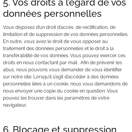
5. Vos droits à l’égard de vos
données personnelles
Vous disposez d’un droit d’accès, de rectification, de
limitation et de suppression de vos données personnelles.
En outre, vous avez le droit de vous opposer au
traitement des données personnelles et le droit à la
transférabilité de vos données. Vous pouvez exercer ces
droits en nous contactant par mail . Afin de prévenir les
abus, nous pouvons vous demander de vous identifier
sur notre site. Lorsqu’il s’agit d’accéder à des données
personnelles liées à un cookie, nous vous demandons de
nous envoyer une copie du cookie en question. Vous
pouvez les trouver dans les paramètres de votre
navigateur.
6. Blocage et suppression