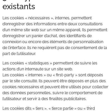
existants
Les cookies « nécessaires », internes, permettent
d’enregistrer des informations entre deux consultations
d’un même site web sur un même appareil. Ils permettent
d’enregistrer un panier d’achat, des identifiants de
connexion ou encore des éléments de personnalisation
de l’interface. Ils ne requièrent pas de consentement de la
part de l’utilisateur.
Les cookies « statistiques » permettent de suivre les
actions d’un internaute sur un site web.
Les cookies « internes » ou « first-party » sont déposés
par le site consulté. Ils peuvent être déposés en plus des
cookies nécessaires et peuvent être utilisés pour collecter
des données personnelles, suivre le comportement de
l’utilisateur et servir à des finalités publicitaires.
Les cookies dits « tiers », « tierce partie » ou « third