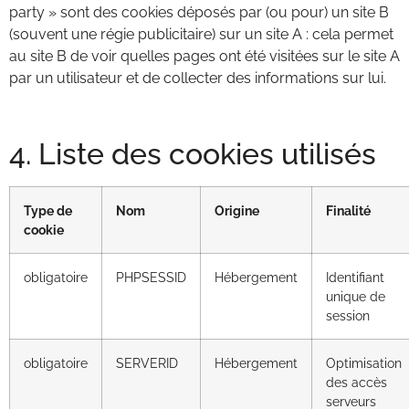
party » sont des cookies déposés par (ou pour) un site B
(souvent une régie publicitaire) sur un site A : cela permet
au site B de voir quelles pages ont été visitées sur le site A
par un utilisateur et de collecter des informations sur lui.
4. Liste des cookies utilisés
Type de
Nom
Origine
Finalité
cookie
obligatoire
PHPSESSID
Hébergement
Identifiant
unique de
session
obligatoire
SERVERID
Hébergement
Optimisation
des accès
serveurs