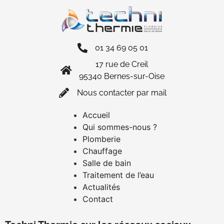
01 34 69 05 01
17 rue de Creil
95340 Bernes-sur-Oise
Nous contacter par mail
Accueil
Qui sommes-nous ?
Plomberie
Chauffage
Salle de bain
Traitement de l’eau
Actualités
Contact