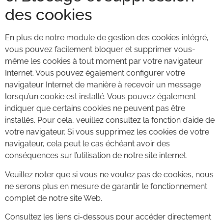
des cookies
En plus de notre module de gestion des cookies intégré,
vous pouvez facilement bloquer et supprimer vous-
même les cookies à tout moment par votre navigateur
Internet. Vous pouvez également configurer votre
navigateur Internet de manière à recevoir un message
lorsqu’un cookie est installé. Vous pouvez également
indiquer que certains cookies ne peuvent pas être
installés. Pour cela, veuillez consultez la fonction d’aide de
votre navigateur. Si vous supprimez les cookies de votre
navigateur, cela peut le cas échéant avoir des
conséquences sur l’utilisation de notre site internet.
Veuillez noter que si vous ne voulez pas de cookies, nous
ne serons plus en mesure de garantir le fonctionnement
complet de notre site Web.
Consultez les liens ci-dessous pour accéder directement