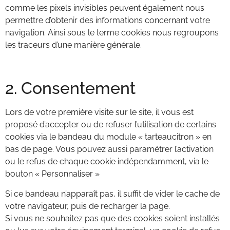
comme les pixels invisibles peuvent également nous
permettre d’obtenir des informations concernant votre
navigation. Ainsi sous le terme cookies nous regroupons
les traceurs d’une manière générale.
2. Consentement
Lors de votre première visite sur le site, il vous est
proposé d’accepter ou de refuser l’utilisation de certains
cookies via le bandeau du module « tarteaucitron » en
bas de page. Vous pouvez aussi paramétrer l’activation
ou le refus de chaque cookie indépendamment, via le
bouton « Personnaliser »
Si ce bandeau n’apparaît pas, il suffit de vider le cache de
votre navigateur, puis de recharger la page.
Si vous ne souhaitez pas que des cookies soient installés