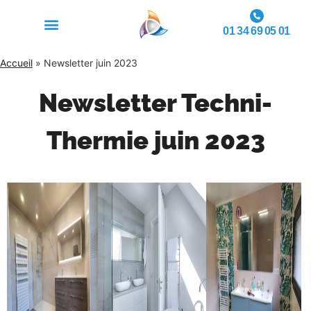
01 34 69 05 01
Accueil
»
Newsletter juin 2023
Newsletter Techni-
Thermie juin 2023