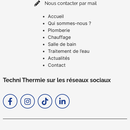
Nous contacter par mail
Accueil
Qui sommes-nous ?
Plomberie
Chauffage
Salle de bain
Traitement de l’eau
Actualités
Contact
Techni Thermie sur les réseaux sociaux