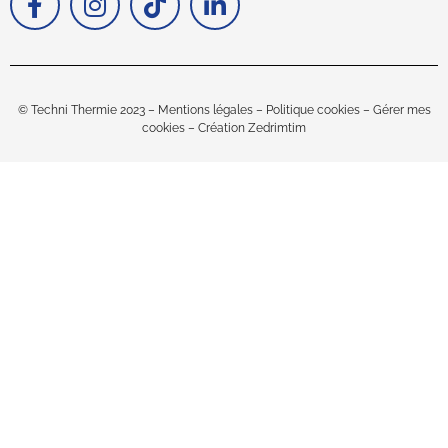
© Techni Thermie 2023 –
Mentions légales
–
Politique cookies
–
Gérer mes
cookies –
Création Zedrimtim