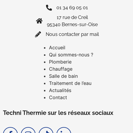
01 34 69 05 01
17 rue de Creil
95340 Bernes-sur-Oise
Nous contacter par mail
Accueil
Qui sommes-nous ?
Plomberie
Chauffage
Salle de bain
Traitement de l’eau
Actualités
Contact
Techni Thermie sur les réseaux sociaux