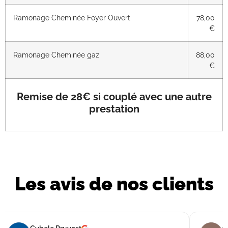
Ramonage Cheminée Foyer Ouvert
78,00
€
Ramonage Cheminée gaz
88,00
€
Remise de 28€ si couplé avec une autre
prestation
Les avis de nos clients