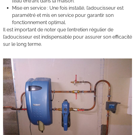
l’eau entrant dans la maison.
Mise en service : Une fois installé, l’adoucisseur est
paramétré et mis en service pour garantir son
fonctionnement optimal.
Il est important de noter que l’entretien régulier de
l’adoucisseur est indispensable pour assurer son efficacité
sur le long terme.