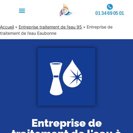
01 34 69 05 01
Accueil
»
Entreprise traitement de l’eau 95
»
Entreprise de
traitement de l’eau Eaubonne
Entreprise de