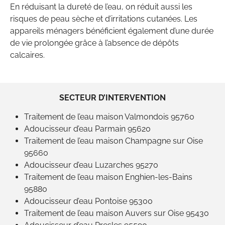
En réduisant la dureté de l’eau, on réduit aussi les
risques de peau sèche et d’irritations cutanées. Les
appareils ménagers bénéficient également d’une durée
de vie prolongée grâce à l’absence de dépôts
calcaires.
SECTEUR D’INTERVENTION
Traitement de l’eau maison Valmondois 95760
Adoucisseur d’eau Parmain 95620
Traitement de l’eau maison Champagne sur Oise
95660
Adoucisseur d’eau Luzarches 95270
Traitement de l’eau maison Enghien-les-Bains
95880
Adoucisseur d’eau Pontoise 95300
Traitement de l’eau maison Auvers sur Oise 95430