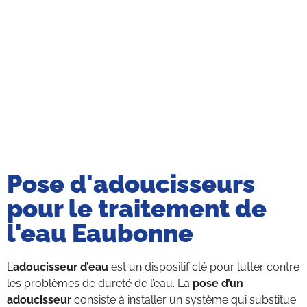
Pose d'adoucisseurs
pour le traitement de
l'eau Eaubonne
L’
adoucisseur d’eau
est un dispositif clé pour lutter contre
les problèmes de dureté de l’eau. La
pose d’un
adoucisseur
consiste à installer un système qui substitue