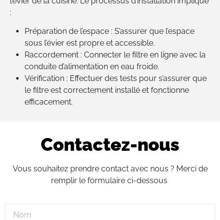
l’évier de la cuisine. Le processus d’installation implique
:
Préparation de l’espace : S’assurer que l’espace
sous l’évier est propre et accessible.
Raccordement : Connecter le filtre en ligne avec la
conduite d’alimentation en eau froide.
Vérification : Effectuer des tests pour s’assurer que
le filtre est correctement installé et fonctionne
efficacement.
Contactez-nous
Vous souhaitez prendre contact avec nous ? Merci de
remplir le formulaire ci-dessous