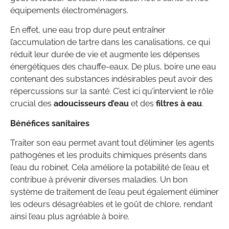
équipements électroménagers.
En effet, une eau trop dure peut entraîner
l’accumulation de tartre dans les canalisations, ce qui
réduit leur durée de vie et augmente les dépenses
énergétiques des chauffe-eaux. De plus, boire une eau
contenant des substances indésirables peut avoir des
répercussions sur la santé. C’est ici qu’intervient le rôle
crucial des
adoucisseurs d’eau
et des
filtres à eau
.
Bénéfices sanitaires
Traiter son eau permet avant tout d’éliminer les agents
pathogènes et les produits chimiques présents dans
l’eau du robinet. Cela améliore la potabilité de l’eau et
contribue à prévenir diverses maladies. Un bon
système de traitement de l’eau peut également éliminer
les odeurs désagréables et le goût de chlore, rendant
ainsi l’eau plus agréable à boire.