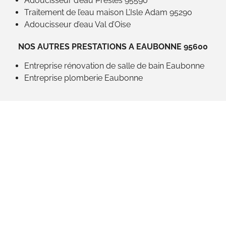
Adoucisseur d’eau Presles 95590
Traitement de l’eau maison L’Isle Adam 95290
Adoucisseur d’eau Val d’Oise
NOS AUTRES PRESTATIONS A EAUBONNE 95600
Entreprise rénovation de salle de bain Eaubonne
Entreprise plomberie Eaubonne