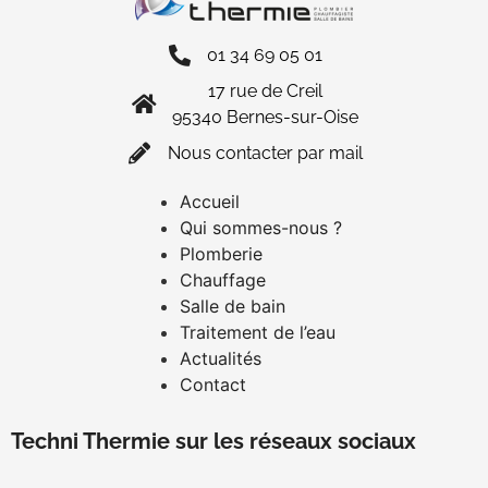
01 34 69 05 01
17 rue de Creil
95340 Bernes-sur-Oise
Nous contacter par mail
Accueil
Qui sommes-nous ?
Plomberie
Chauffage
Salle de bain
Traitement de l’eau
Actualités
Contact
Techni Thermie sur les réseaux sociaux