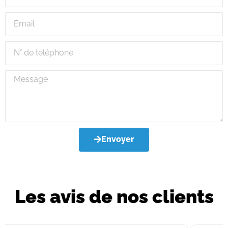
Envoyer
Les avis de nos clients