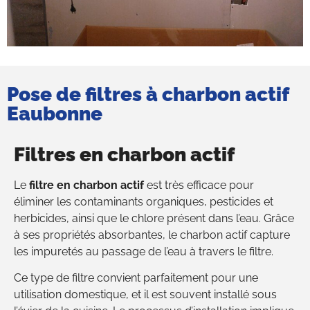
Pose de filtres à charbon actif
Eaubonne
Filtres en charbon actif
Le
filtre en charbon actif
est très efficace pour
éliminer les contaminants organiques, pesticides et
herbicides, ainsi que le chlore présent dans l’eau. Grâce
à ses propriétés absorbantes, le charbon actif capture
les impuretés au passage de l’eau à travers le filtre.
Ce type de filtre convient parfaitement pour une
utilisation domestique, et il est souvent installé sous